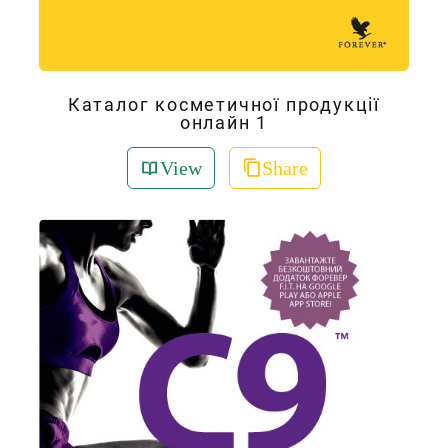
Каталог косметичної продукції
онлайн 1
View
Share