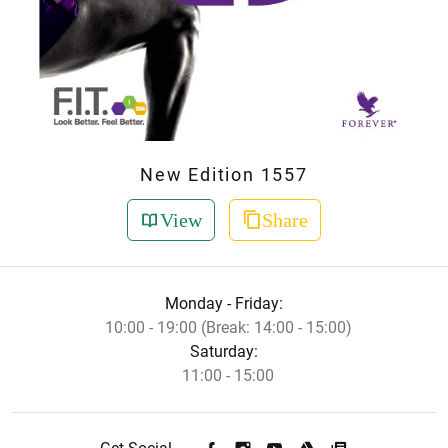
New Edition 1557
View
Share
Monday - Friday:
10:00 - 19:00 (Break: 14:00 - 15:00)
Saturday:
11:00 - 15:00