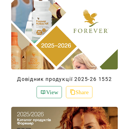
Довідник продукції 2025-26 1552
View
Share