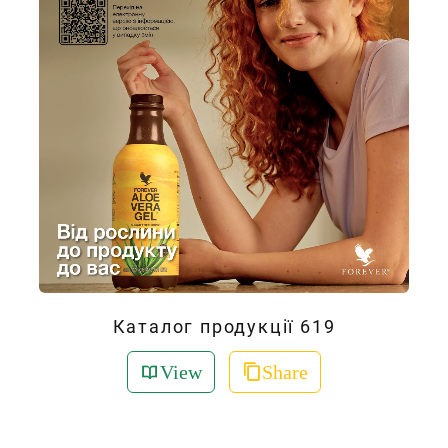
Каталог продукції 619
View
Share