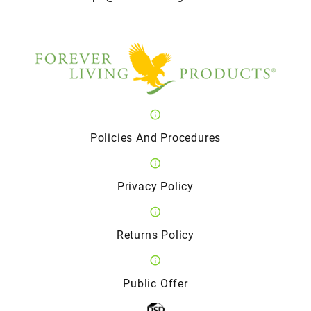
Policies And Procedures
Privacy Policy
Returns Policy
Public Offer